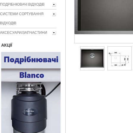
ПОДРІБНЮВАЧІ ВІДХОДІВ
СИСТЕМИ СОРТУВАННЯ
ВІДХОДІВ
АКСЕСУАРИ/ЗАПЧАСТИНИ
AКЦІЇ