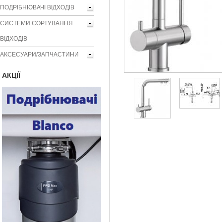
ПОДРІБНЮВАЧІ ВІДХОДІВ
СИСТЕМИ СОРТУВАННЯ
ВІДХОДІВ
АКСЕСУАРИ/ЗАПЧАСТИНИ
AКЦІЇ